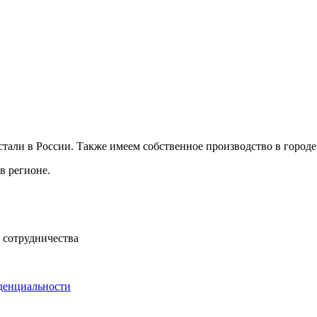
али в России. Также имеем собственное производство в городе
в регионе.
 сотрудничества
денциальности