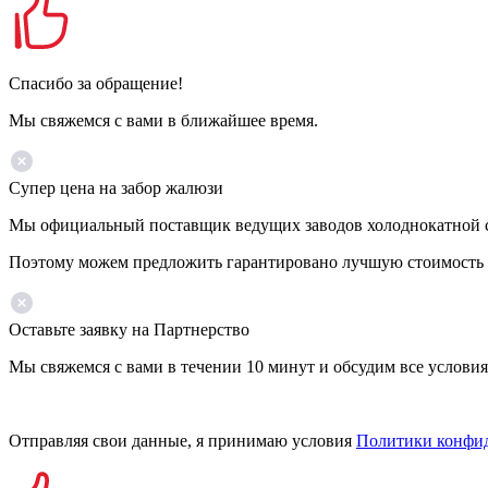
Спасибо за обращение!
Мы свяжемся с вами в ближайшее время.
Супер цена на забор жалюзи
Мы официальный поставщик ведущих заводов холоднокатной ст
Поэтому можем предложить гарантировано лучшую стоимость 
Оставьте заявку на Партнерство
Мы свяжемся с вами в течении 10 минут и обсудим все условия
Отправляя свои данные, я принимаю условия
Политики конфи