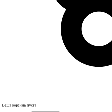
Ваша корзина пуста