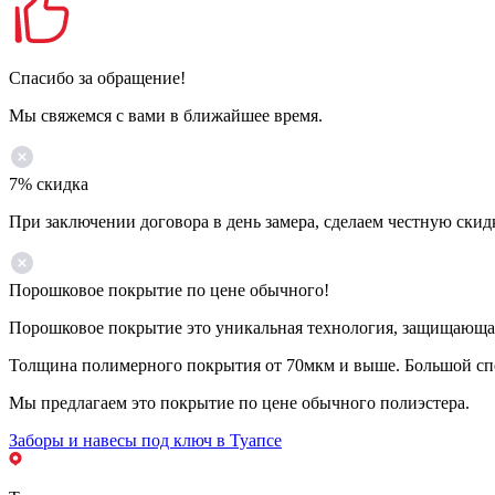
Спасибо за обращение!
Мы свяжемся с вами в ближайшее время.
7% скидка
При заключении договора в день замера, сделаем честную скид
Порошковое покрытие по цене обычного!
Порошковое покрытие это уникальная технология, защищающая 
Толщина полимерного покрытия от 70мкм и выше. Большой спе
Мы предлагаем это покрытие по цене обычного полиэстера.
Заборы и навесы под ключ в Туапсе