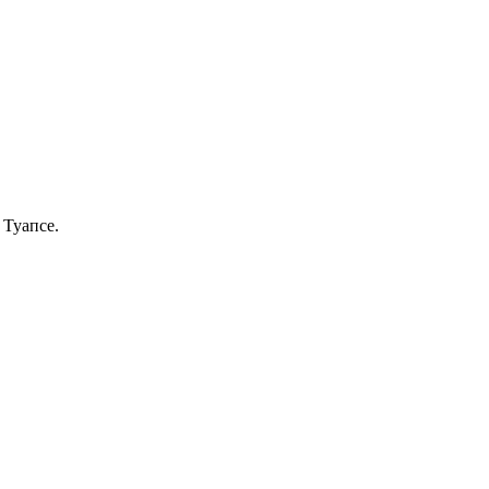
 Туапсе.