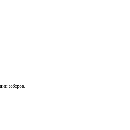
ции заборов.