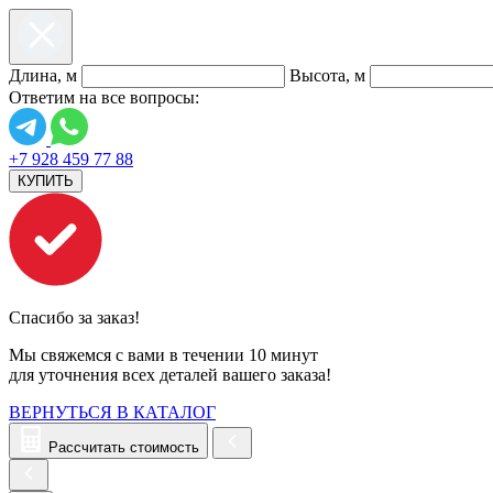
Длина, м
Высота, м
Ответим на все вопросы:
+7 928 459 77 88
КУПИТЬ
Спасибо за заказ!
Мы свяжемся с вами в течении 10 минут
для уточнения всех деталей вашего заказа!
ВЕРНУТЬСЯ В КАТАЛОГ
Рассчитать стоимость