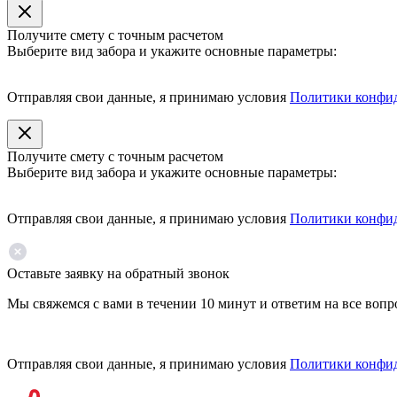
Получите смету с точным расчетом
Выберите вид забора и укажите основные параметры:
Отправляя свои данные, я принимаю условия
Политики конфи
Получите смету с точным расчетом
Выберите вид забора и укажите основные параметры:
Отправляя свои данные, я принимаю условия
Политики конфи
Оставьте заявку на обратный звонок
Мы свяжемся с вами в течении 10 минут и ответим на все воп
Отправляя свои данные, я принимаю условия
Политики конфи