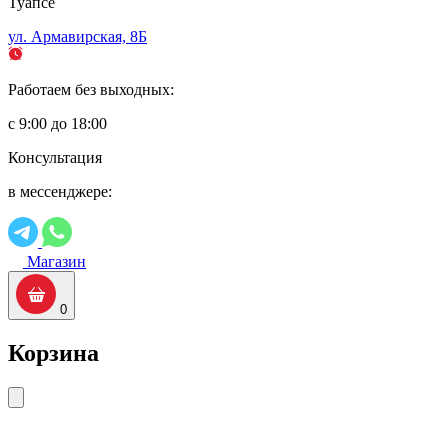
Туапсе
ул. Армавирская, 8Б
Работаем без выходных:
с 9:00 до 18:00
Консультация
в мессенджере:
Магазин
0
Корзина