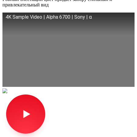
привлекательный вид
4K Sample Video | Alpha 6700 | Sony | α