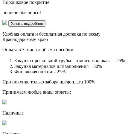
Порошковое покрытие
по цене обычного!
Узнать подробнее
Удобная оплата и бесплатная доставка по всему
Краснодарскому краю
Оплата в 3 этапа любым способом
Закупка профильной трубы и монтаж каркаса – 25%
Закупка материалов для заполнения – 50%
Финальная оплата – 25%
При покупке только забора предоплата 100%
Принимаем любые виды оплаты:
Наличные
На карту