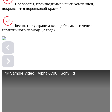
Все заборы, производимые нашей компанией,
покрываются порошковой краской.
Бесплатно устраним все проблемы в течении
гарантийного периода (2 года)
4K Sample Video | Alpha 6700 | Sony | α