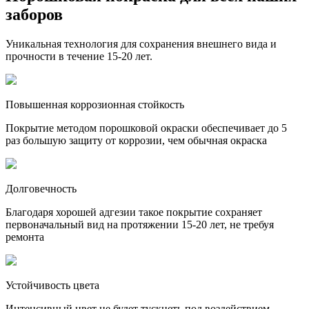
заборов
Уникальная технология для сохранения внешнего вида и
прочности в течение 15-20 лет.
Повышенная коррозионная стойкость
Покрытие методом порошковой окраски обеспечивает до 5
раз большую защиту от коррозии, чем обычная окраска
Долговечность
Благодаря хорошей адгезии такое покрытие сохраняет
первоначальный вид на протяжении 15-20 лет, не требуя
ремонта
Устойчивость цвета
Интенсивный цвет не будет тускнеть под воздействием