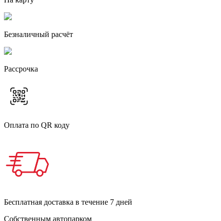
Безналичный расчёт
Рассрочка
Оплата по QR коду
Бесплатная доставка в течение 7 дней
Собственным автопарком