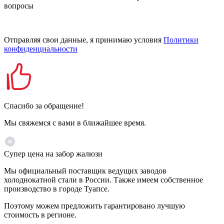
вопросы
Отправляя свои данные, я принимаю условия
Политики
конфиденциальности
Спасибо за обращение!
Мы свяжемся с вами в ближайшее время.
Супер цена на забор жалюзи
Мы официальный поставщик ведущих заводов
холоднокатной стали в России. Также имеем собственное
производство в городе Туапсе.
Поэтому можем предложить гарантировано лучшую
стоимость в регионе.