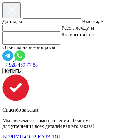
Длина, м
Высота, м
Расст. между, м
Количество, шт
Ответим на все вопросы:
+7 928 459 77 88
КУПИТЬ
Спасибо за заказ!
Мы свяжемся с вами в течении 10 минут
для уточнения всех деталей вашего заказа!
ВЕРНУТЬСЯ В КАТАЛОГ