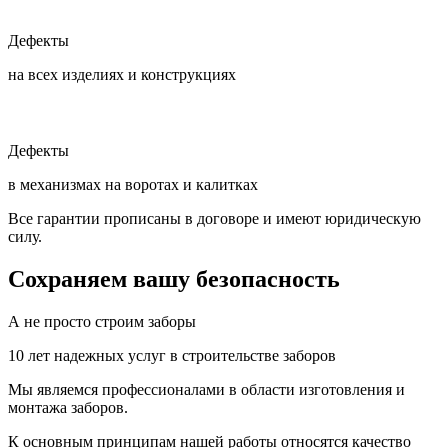
Дефекты
на всех изделиях и конструкциях
Дефекты
в механизмах на воротах и калитках
Все гарантии прописаны в договоре и имеют юридическую
силу.
Сохраняем вашу безопасность
А не просто строим заборы
10 лет надежных услуг в строительстве заборов
Мы являемся профессионалами в области изготовления и
монтажа заборов.
К основным принципам нашей работы относятся качество