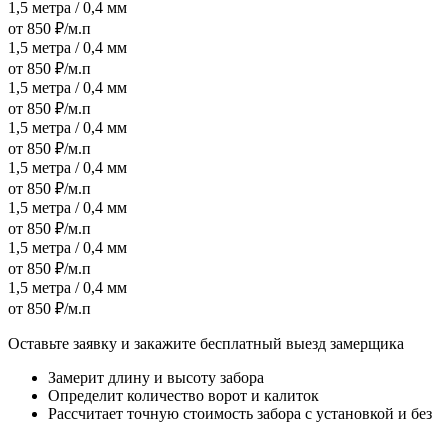
1,5 метра / 0,4 мм
от 850 ₽/м.п
1,5 метра / 0,4 мм
от 850 ₽/м.п
1,5 метра / 0,4 мм
от 850 ₽/м.п
1,5 метра / 0,4 мм
от 850 ₽/м.п
1,5 метра / 0,4 мм
от 850 ₽/м.п
1,5 метра / 0,4 мм
от 850 ₽/м.п
1,5 метра / 0,4 мм
от 850 ₽/м.п
1,5 метра / 0,4 мм
от 850 ₽/м.п
Оставьте заявку и закажите бесплатный выезд замерщика
Замерит длину и высоту забора
Определит количество ворот и калиток
Рассчитает точную стоимость забора с установкой и без