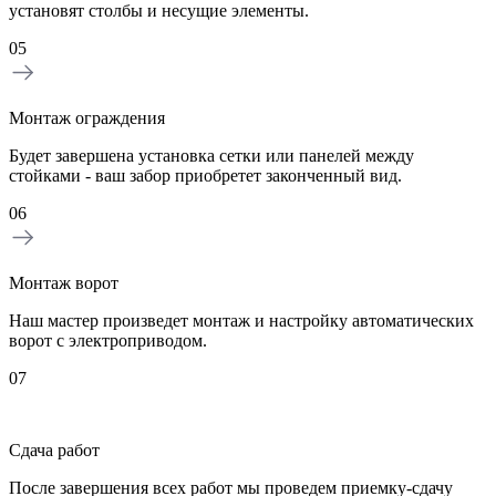
установят столбы и несущие элементы.
05
Монтаж ограждения
Будет завершена установка сетки или панелей между
стойками - ваш забор приобретет законченный вид.
06
Монтаж ворот
Наш мастер произведет монтаж и настройку автоматических
ворот с электроприводом.
07
Сдача работ
После завершения всех работ мы проведем приемку-сдачу