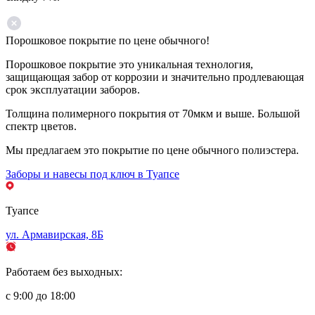
Порошковое покрытие по цене обычного!
Порошковое покрытие это уникальная технология,
защищающая забор от коррозии и значительно продлевающая
срок эксплуатации заборов.
Толщина полимерного покрытия от 70мкм и выше. Большой
спектр цветов.
Мы предлагаем это покрытие по цене обычного полиэстера.
Заборы и навесы под ключ в Туапсе
Туапсе
ул. Армавирская, 8Б
Работаем без выходных:
с 9:00 до 18:00