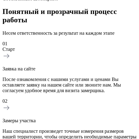
Понятный и прозрачный процесс
работы
Несем ответственность за результат на каждом этапе
01
Старт
Заявка на сайте
После ознакомления с нашими услугами и ценами Вы
оставляете заявку на нашем сайте или звоните нам. Мы
согласуем удобное время для визита замерщика.
02
Замеры участка
Наш специалист произведет точные измерения размеров
вашей территории, чтобы определить необходимые параметры