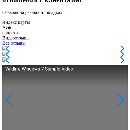
Отзывы на разных площадках:
Яндекс карты
Avito
соцсети
Видеоотзывы
Все отзывы
Wildlife Windows 7 Sample Video