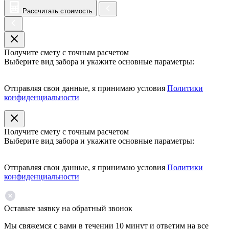
Рассчитать стоимость
Получите смету с точным расчетом
Выберите вид забора и укажите основные параметры:
Отправляя свои данные, я принимаю условия
Политики
конфиденциальности
Получите смету с точным расчетом
Выберите вид забора и укажите основные параметры:
Отправляя свои данные, я принимаю условия
Политики
конфиденциальности
Оставьте заявку на обратный звонок
Мы свяжемся с вами в течении 10 минут и ответим на все