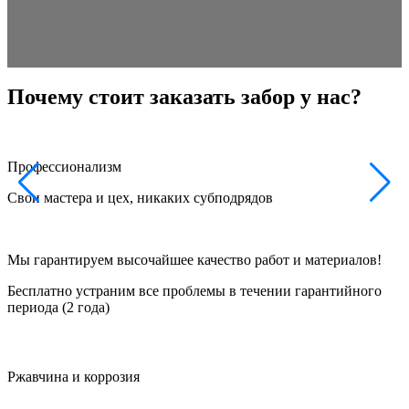
Почему стоит заказать забор у нас?
Профессионализм
Свои мастера и цех, никаких субподрядов
Ф
Мы гарантируем высочайшее качество работ и материалов!
Бесплатно устраним все проблемы в течении гарантийного
периода (2 года)
Ржавчина и коррозия