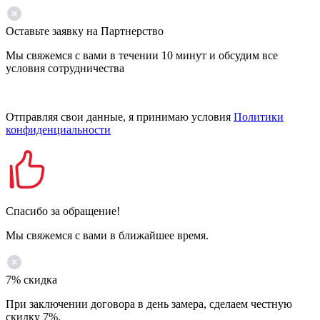
Оставьте заявку на Партнерство
Мы свяжемся с вами в течении 10 минут и обсудим все
условия сотрудничества
Отправляя свои данные, я принимаю условия
Политики
конфиденциальности
Спасибо за обращение!
Мы свяжемся с вами в ближайшее время.
7% скидка
При заключении договора в день замера, сделаем честную
скидку 7%.