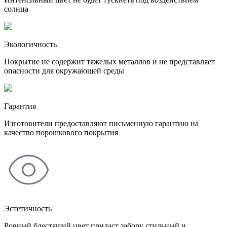
солнца
Экологичность
Покрытие не содержит тяжелых металлов и не представляет
опасности для окружающей среды
Гарантия
Изготовители предоставляют письменную гарантию на
качество порошкового покрытия
Эстетичность
Ровный блестящий цвет придаст забору стильный и