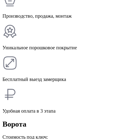
Производство, продажа, монтаж
Уникальное порошковое покрытие
Бесплатный выезд замерщика
Удобная оплата в 3 этапа
Ворота
Стоимость под ключ: