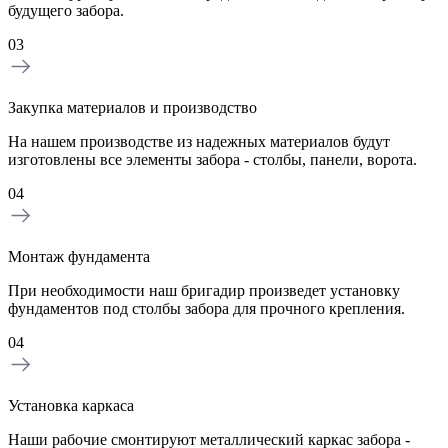
будущего забора.
03
Закупка материалов и производство
На нашем производстве из надежных материалов будут
изготовлены все элементы забора - столбы, панели, ворота.
04
Монтаж фундамента
При необходимости наш бригадир произведет установку
фундаментов под столбы забора для прочного крепления.
04
Установка каркаса
Наши рабочие смонтируют металлический каркас забора -