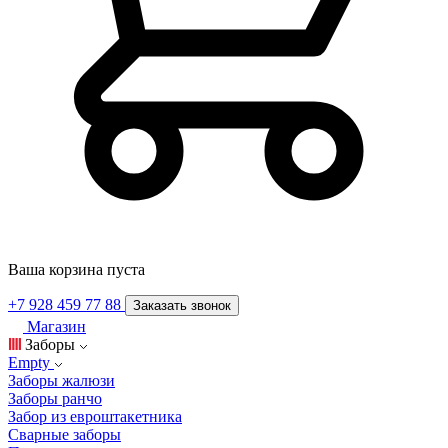
Ваша корзина пуста
+7 928 459 77 88
Заказать звонок
Магазин
Заборы
Empty
Заборы жалюзи
Заборы ранчо
Забор из евроштакетника
Сварные заборы