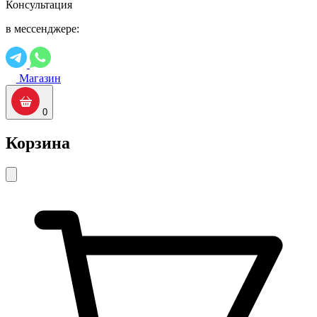
Консультация
в мессенджере:
Магазин
0
Корзина