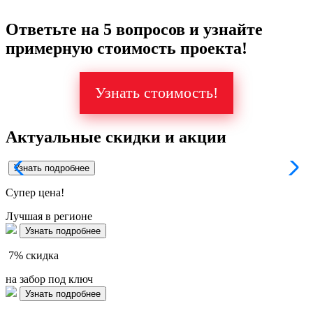
Ответьте на 5 вопросов и узнайте
примерную стоимость проекта!
Узнать стоимость!
Актуальные скидки и акции
Узнать подробнее
Супер
цена!
Лучшая в регионе
Узнать подробнее
7%
скидка
на забор под ключ
Узнать подробнее