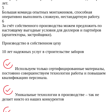
лет.
5
Большая команда опытных монтажников, способная
оперативно выполнить сложную, нестандартную работу.
6
За счёт собственного производства можем предложить по
настоящему выгодные условия для диллеров и партнёров
(архитекторы, застройщики).
Производство в собственном цеху
10 лет надежных услуг в строительстве заборов
Используем только сертифицированные материалы,
постоянно совершенствуем технологии работы и повышаем
квалификацию персонала.
Уникальные технологии в производстве – так не
делает никто из наших конкурентов