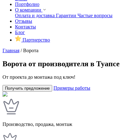
Портфолио
О компании
Оплата и доставка
Гарантии
Частые вопросы
Отзывы
Контакты
Блог
Партнерство
Главная
/
Ворота
Ворота от производителя в Туапсе
От проекта до монтажа под ключ!
Примеры работы
Получить предложение
Производство, продажа, монтаж
У