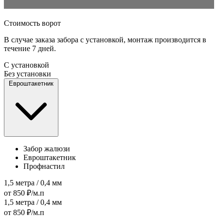
Стоимость ворот
В случае заказа забора с установкой, монтаж производится в
течение 7 дней.
С установкой
Без установки
Евроштакетник
Забор жалюзи
Евроштакетник
Профнастил
1,5 метра / 0,4 мм
от 850 ₽/м.п
1,5 метра / 0,4 мм
от 850 ₽/м.п